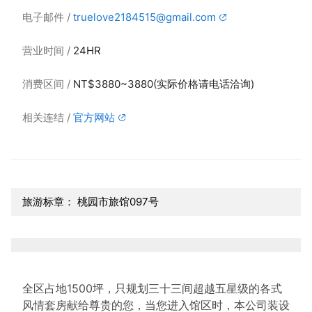
电子邮件
truelove2184515@gmail.com
营业时间
24HR
消费区间
NT$3880~3880(实际价格请电话洽询)
相关连结
官方网站
旅游标章： 桃园市旅馆097号
全区占地1500坪，只规划三十三间超越五星级的各式
风情套房献给尊贵的您，当您进入馆区时，本公司装设