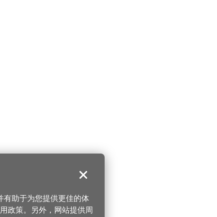
关闭
，并有助于为您提供更佳的体
 使用政策。另外，网站提供周