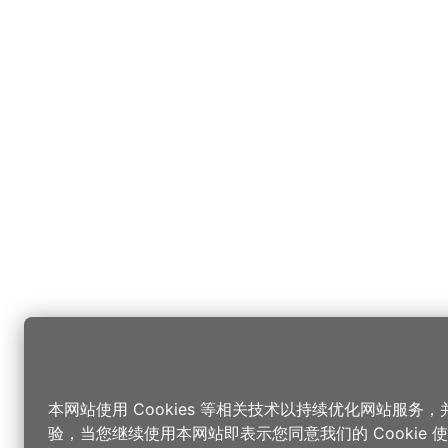
本网站使用 Cookies 等相关技术以持续优化网站服务
验，当您继续使用本网站即表示您同意我们的 Cookie