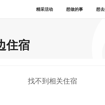
精采活动
想做的事
想去
周边住宿
找不到相关住宿