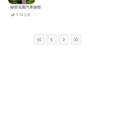
秘密花園汽車旅館
5.74 公里