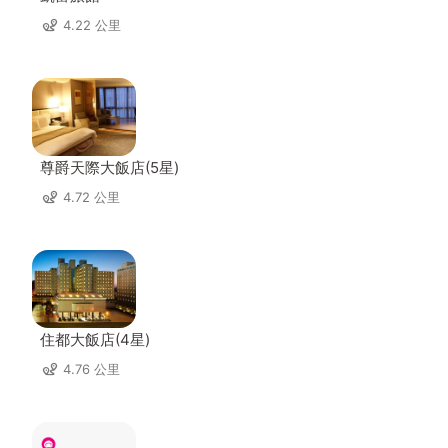
4.22 公里
尊爵天際大飯店(5星)
4.72 公里
住都大飯店(4星)
4.76 公里