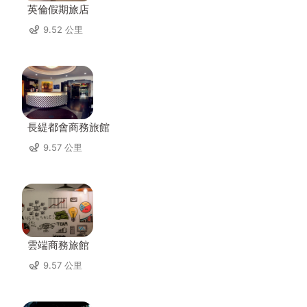
英倫假期旅店
9.52 公里
長緹都會商務旅館
9.57 公里
雲端商務旅館
9.57 公里