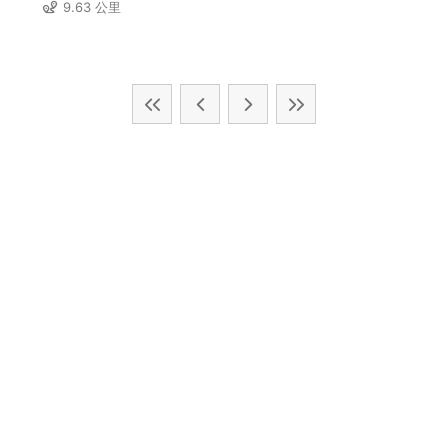
9.63 公里