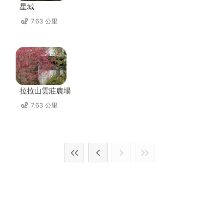
星城
7.63 公里
拉拉山雲莊農場
7.63 公里