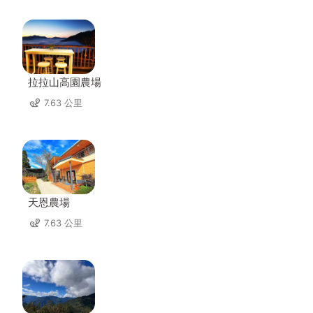
拉拉山高園農場
7.63 公里
天恩農場
7.63 公里