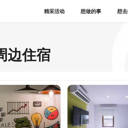
精采活动
想做的事
想去
周边住宿