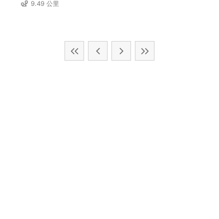
9.49 公里