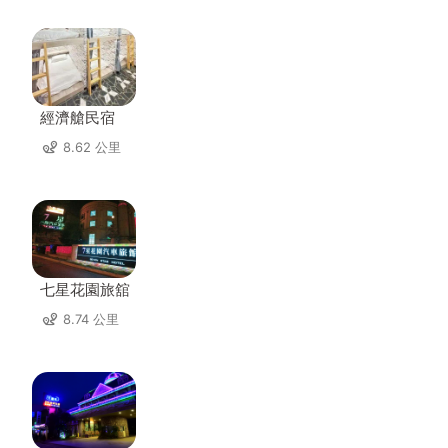
經濟艙民宿
8.62 公里
七星花園旅舘
8.74 公里