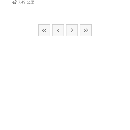
7.49 公里