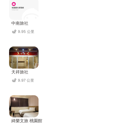
中南旅社
9.95 公里
天祥旅社
9.97 公里
綺樂文旅 桃園館