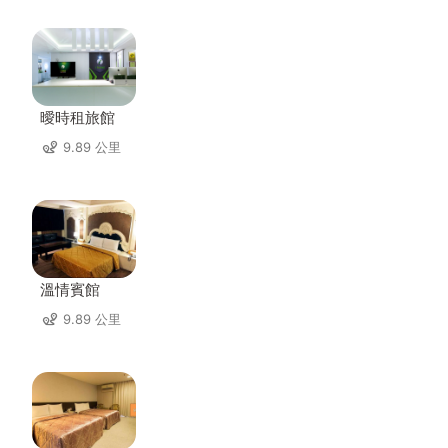
曖時租旅館
9.89 公里
溫情賓館
9.89 公里