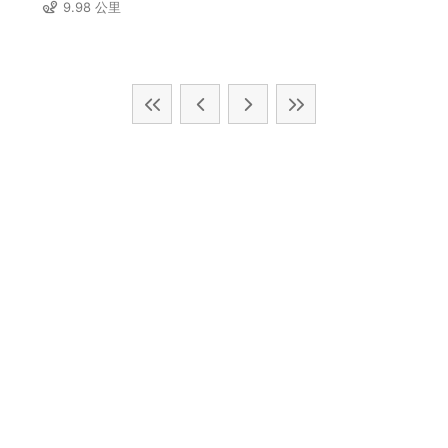
9.98 公里