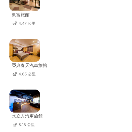
凱富旅館
4.47 公里
亞典春天汽車旅館
4.65 公里
水立方汽車旅館
5.18 公里