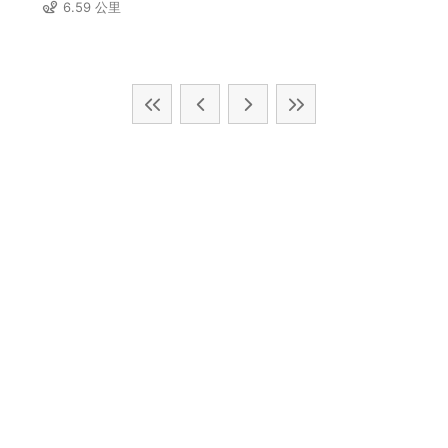
6.59 公里