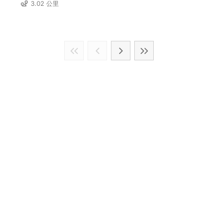
3.02 公里