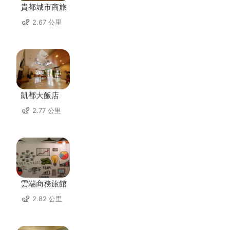
貴都城市商旅
2.67 公里
凱都大飯店
2.77 公里
雲端商務旅館
2.82 公里