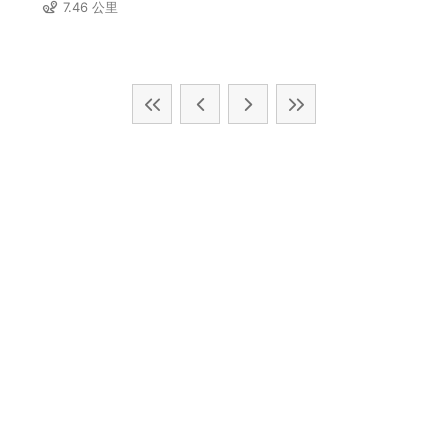
7.46 公里