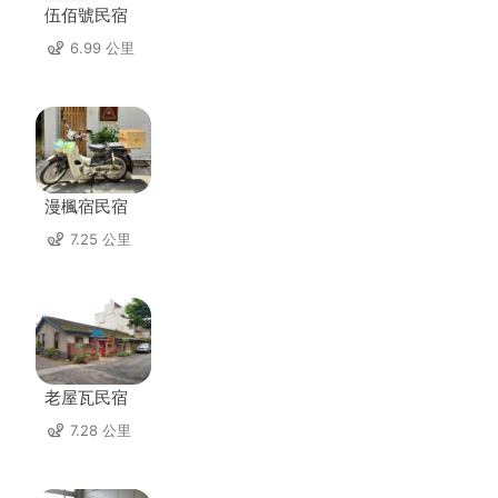
伍佰號民宿
6.99 公里
漫楓宿民宿
7.25 公里
老屋瓦民宿
7.28 公里