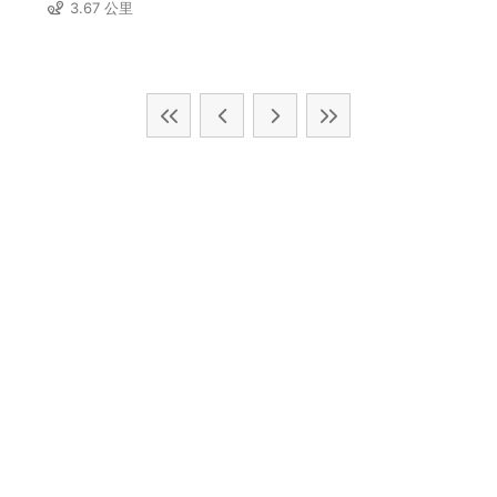
3.67 公里