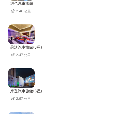
絕色汽車旅館
2.46 公里
蘇活汽車旅館(3星)
2.47 公里
摩登汽車旅館(3星)
2.97 公里