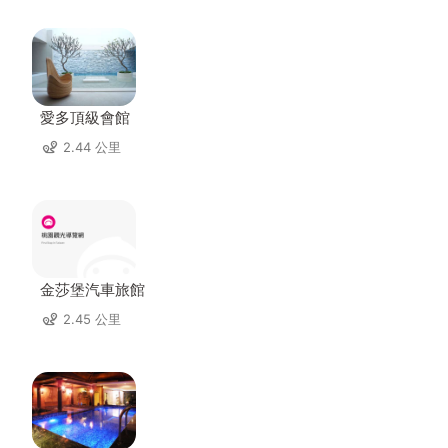
愛多頂級會館
2.44 公里
金莎堡汽車旅館
2.45 公里