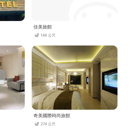
佳美旅館
149 公尺
奇美國際時尚旅館
274 公尺