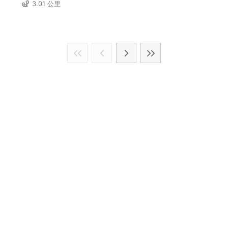
3.01 公里