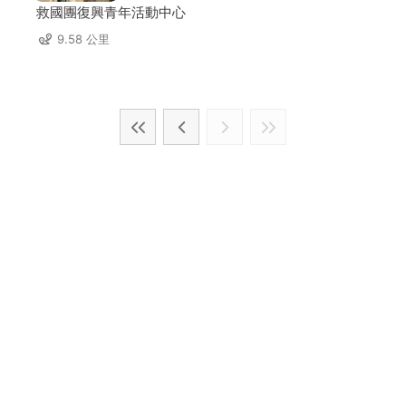
救國團復興青年活動中心
9.58 公里