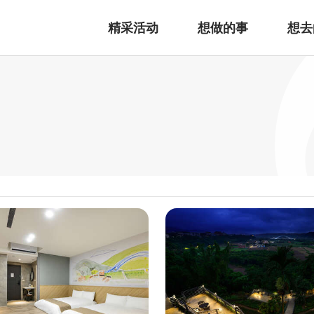
精采活动
想做的事
想去