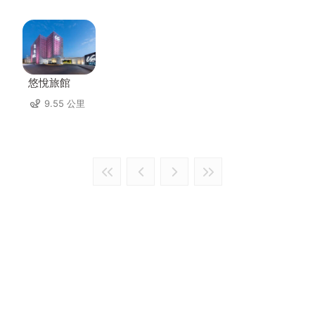
悠悅旅館
9.55 公里