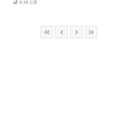
8.28 公里