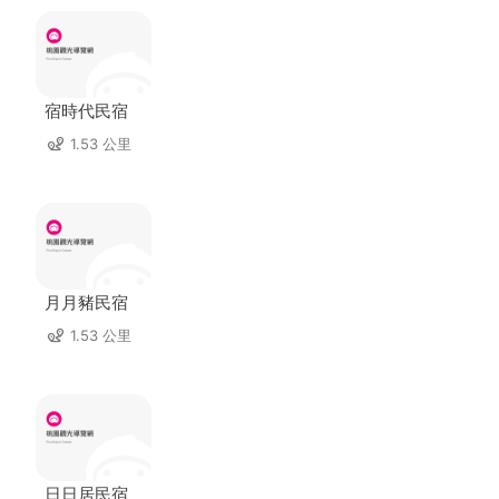
宿時代民宿
1.53 公里
月月豬民宿
1.53 公里
日日居民宿