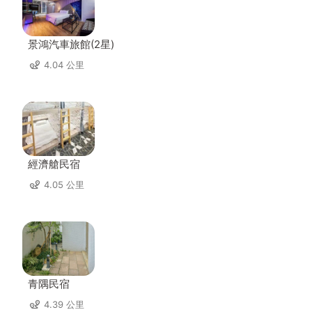
景鴻汽車旅館(2星)
4.04 公里
經濟艙民宿
4.05 公里
青隅民宿
4.39 公里