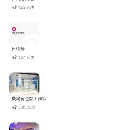
1.53 公里
日曜居
1.54 公里
機場背包客工作室
3.85 公里