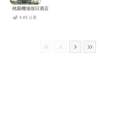
桃園機場假日酒店
4.65 公里