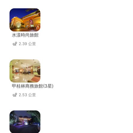
水漾時尚旅館
2.39 公里
甲桂林商務旅館(3星)
2.53 公里