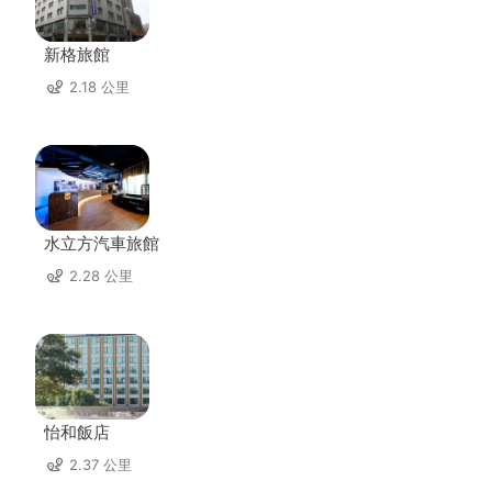
新格旅館
2.18 公里
水立方汽車旅館
2.28 公里
怡和飯店
2.37 公里