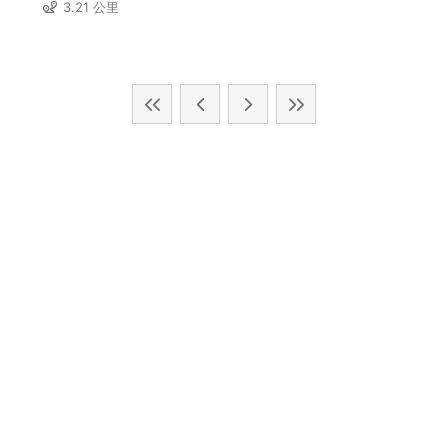
3.21 公里