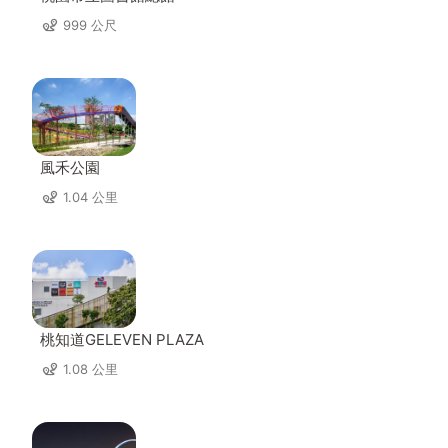
999 公尺
風禾公園
1.04 公里
桃知道GELEVEN PLAZA
1.08 公里