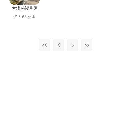
大溪慈湖步道
5.68 公里