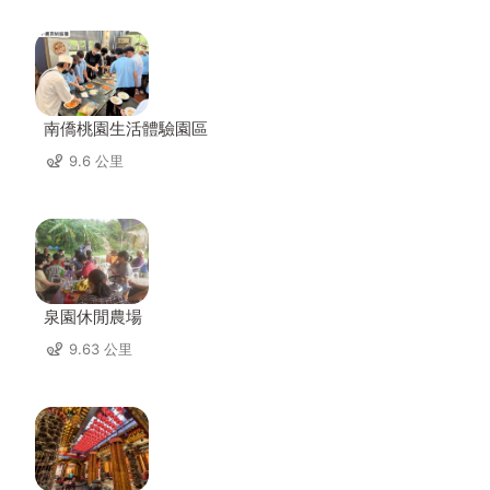
南僑桃園生活體驗園區
9.6 公里
泉園休閒農場
9.63 公里