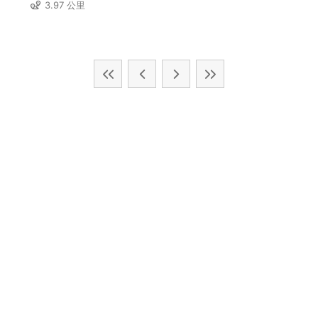
3.97 公里