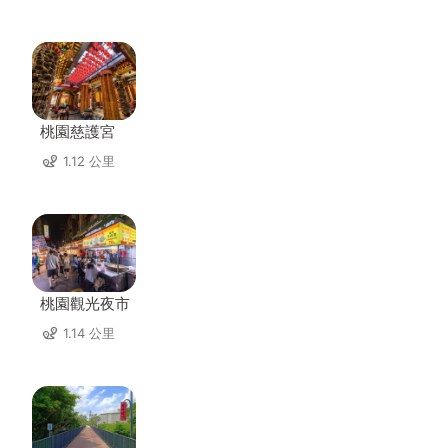
桃園慈護宮
1.12 公里
桃園觀光夜市
1.14 公里