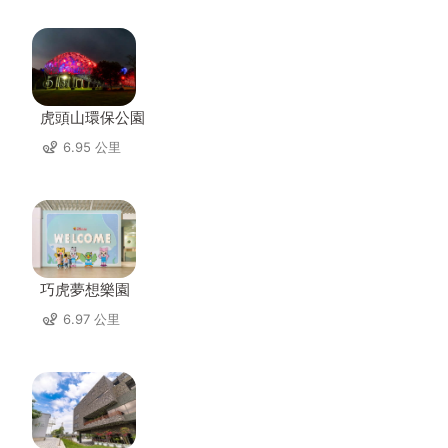
虎頭山環保公園
6.95 公里
巧虎夢想樂園
6.97 公里