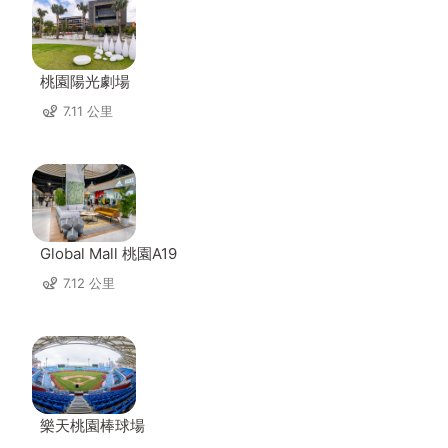
桃園陽光劇場
7.11 公里
Global Mall 桃園A19
7.12 公里
樂天桃園棒球場