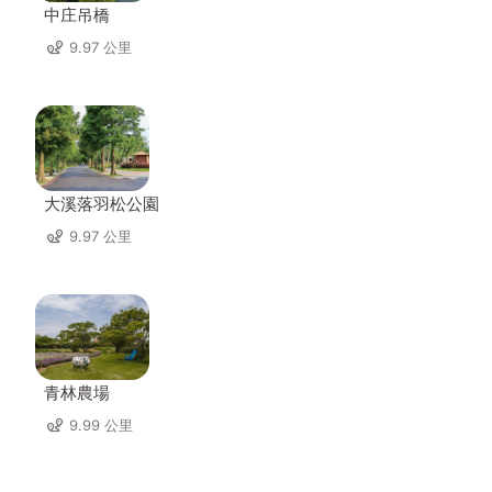
中庄吊橋
9.97 公里
大溪落羽松公園
9.97 公里
青林農場
9.99 公里