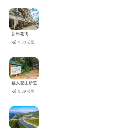
新民老街
9.83 公里
福人登山步道
9.89 公里