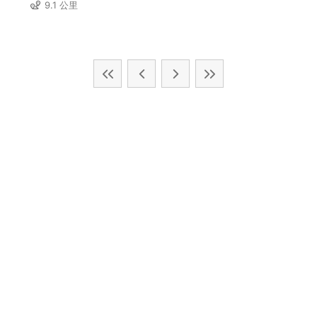
9.1 公里