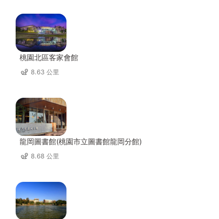
桃園北區客家會館
8.63 公里
龍岡圖書館(桃園市立圖書館龍岡分館)
8.68 公里