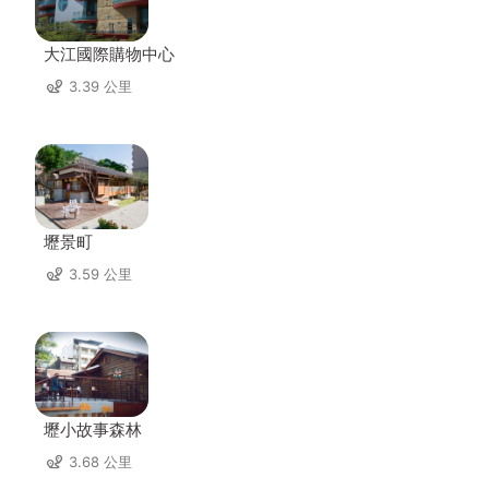
大江國際購物中心
3.39 公里
壢景町
3.59 公里
壢小故事森林
3.68 公里