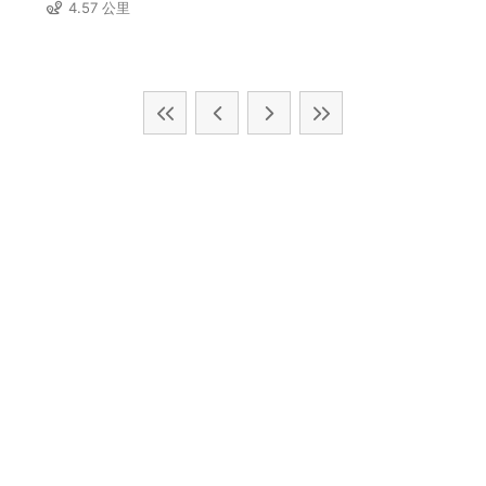
4.57 公里