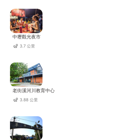
中壢觀光夜市
3.7 公里
老街溪河川教育中心
3.88 公里