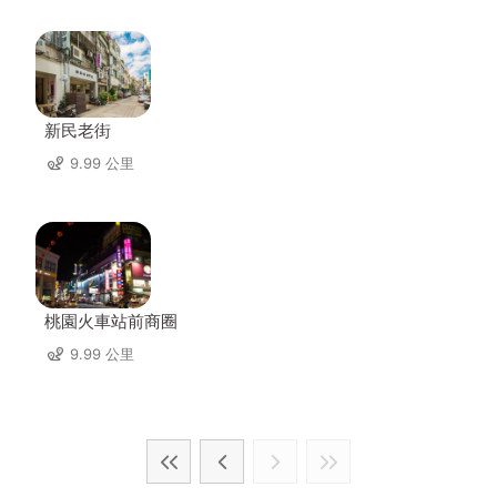
新民老街
9.99 公里
桃園火車站前商圈
9.99 公里