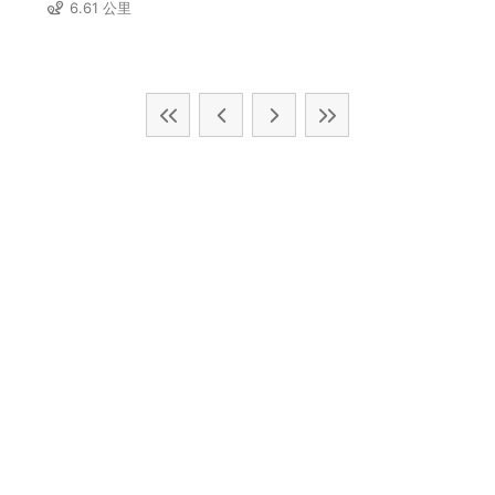
6.61 公里