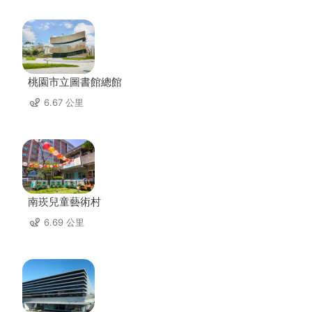
桃園市立圖書館總館
6.67 公里
南崁兒童藝術村
6.69 公里