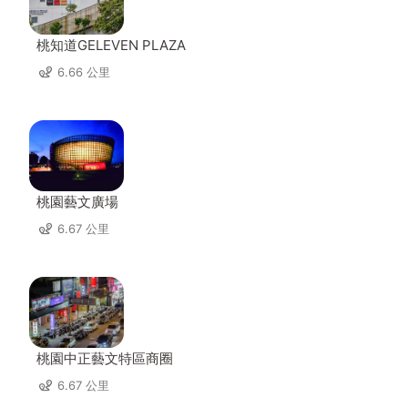
桃知道GELEVEN PLAZA
6.66 公里
桃園藝文廣場
6.67 公里
桃園中正藝文特區商圈
6.67 公里