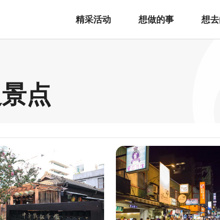
精采活动
想做的事
想去
边景点