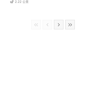
2.22 公里