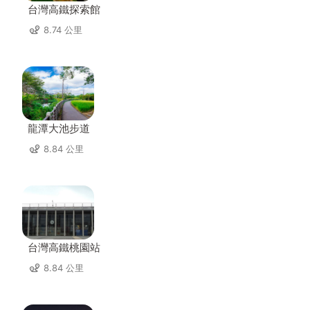
台灣高鐵探索館
8.74 公里
龍潭大池步道
8.84 公里
台灣高鐵桃園站
8.84 公里