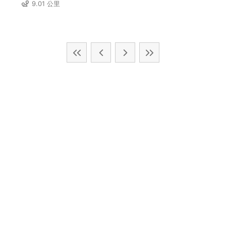
9.01 公里