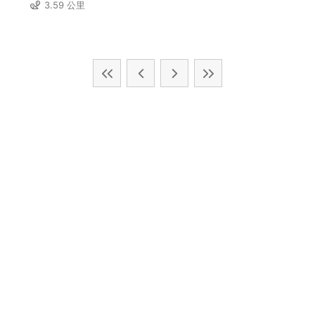
3.59 公里