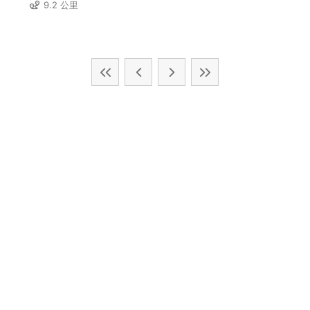
9.2 公里