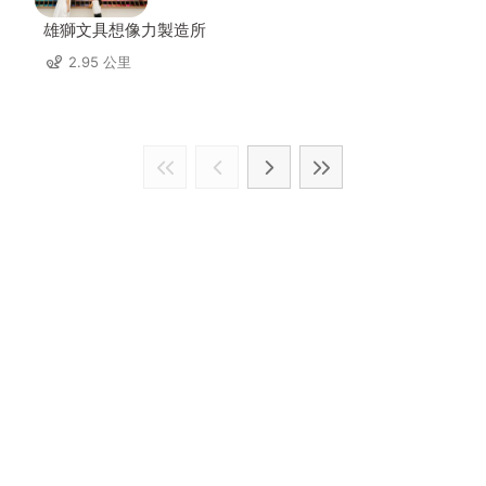
雄獅文具想像力製造所
2.95 公里