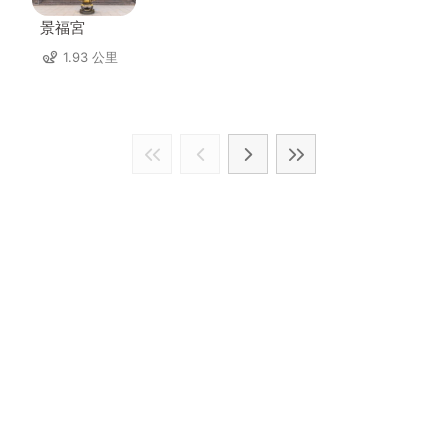
景福宮
1.93 公里