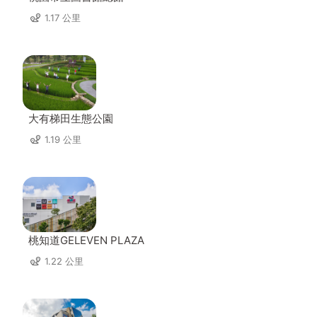
1.17 公里
大有梯田生態公園
1.19 公里
桃知道GELEVEN PLAZA
1.22 公里