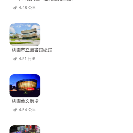
4.48 公里
桃園市立圖書館總館
4.51 公里
桃園藝文廣場
4.54 公里