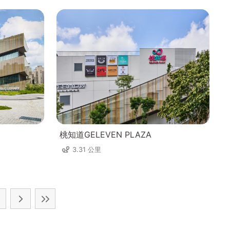
桃知道GELEVEN PLAZA
3.31 公里