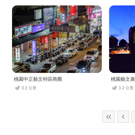
桃園中正藝文特區商圈
桃園藝文廣
3.2 公里
3.2 公里