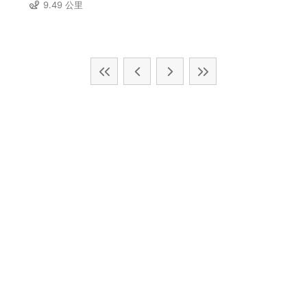
9.49 公里