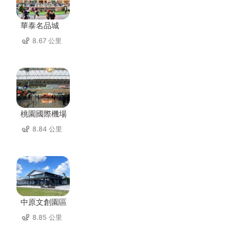
華泰名品城
8.67 公里
桃園國際機場
8.84 公里
中原文創園區
8.85 公里