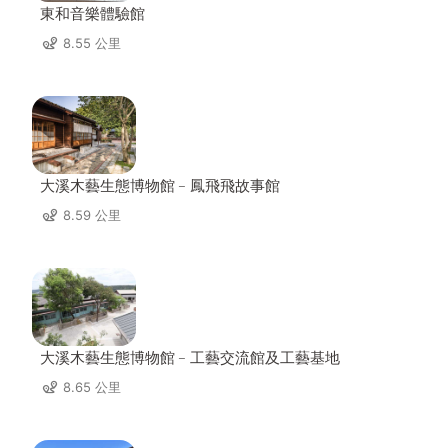
東和音樂體驗館
8.55 公里
大溪木藝生態博物館﹣鳳飛飛故事館
8.59 公里
大溪木藝生態博物館﹣工藝交流館及工藝基地
8.65 公里