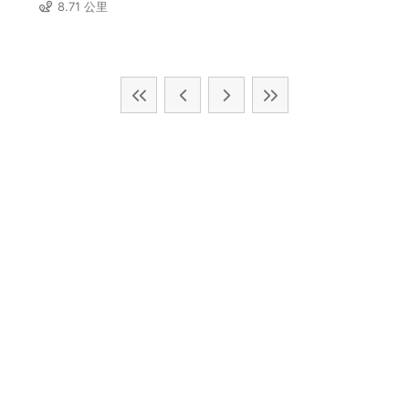
8.71 公里