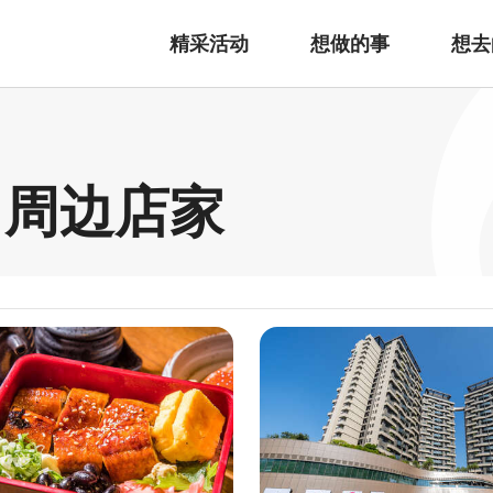
精采活动
想做的事
想去
 周边店家