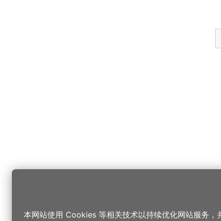
本网站使用 Cookies 等相关技术以持续优化网站服务