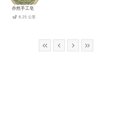
亦然手工皂
8.25 公里