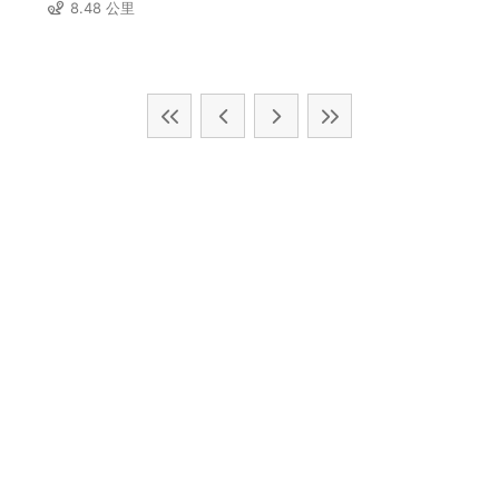
8.48 公里