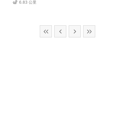
6.83 公里