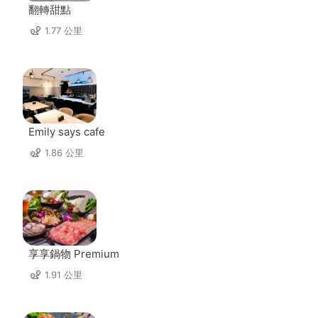
翻轉甜點
1.77 公里
Emily says cafe
1.86 公里
享享鍋物 Premium
1.91 公里