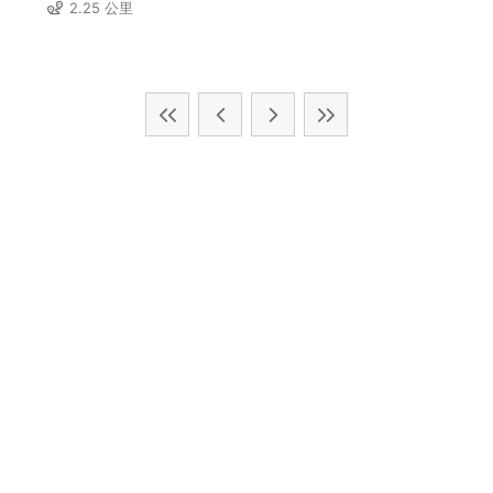
2.25 公里