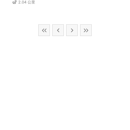
2.04 公里